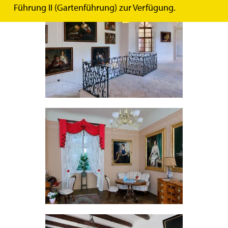
Führung II (Gartenführung) zur Verfügung.