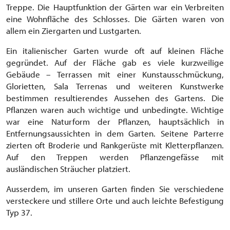
Treppe. Die Hauptfunktion der Gärten war ein Verbreiten
eine Wohnfläche des Schlosses. Die Gärten waren von
allem ein Ziergarten und Lustgarten.
Ein italienischer Garten wurde oft auf kleinen Fläche
gegründet. Auf der Fläche gab es viele kurzweilige
Gebäude – Terrassen mit einer Kunstausschmückung,
Glorietten, Sala Terrenas und weiteren Kunstwerke
bestimmen resultierendes Aussehen des Gartens. Die
Pflanzen waren auch wichtige und unbedingte. Wichtige
war eine Naturform der Pflanzen, hauptsächlich in
Entfernungsaussichten in dem Garten. Seitene Parterre
zierten oft Broderie und Rankgerüste mit Kletterpflanzen.
Auf den Treppen werden Pflanzengefässe mit
ausländischen Sträucher platziert.
Ausserdem, im unseren Garten finden Sie verschiedene
versteckere und stillere Orte und auch leichte Befestigung
Typ 37.