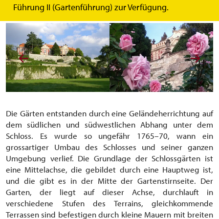
Hohenems, aufbauen.
Führung II (Gartenführung) zur Verfügung.
Die Gärten entstanden durch eine Geländeherrichtung auf
dem südlichen und südwestlichen Abhang unter dem
Schloss. Es wurde so ungefähr 1765–70, wann ein
grossartiger Umbau des Schlosses und seiner ganzen
Umgebung verlief. Die Grundlage der Schlossgärten ist
eine Mittelachse, die gebildet durch eine Hauptweg ist,
und die gibt es in der Mitte der Gartenstirnseite. Der
Garten, der liegt auf dieser Achse, durchlauft in
verschiedene Stufen des Terrains, gleichkommende
Terrassen sind befestigen durch kleine Mauern mit breiten