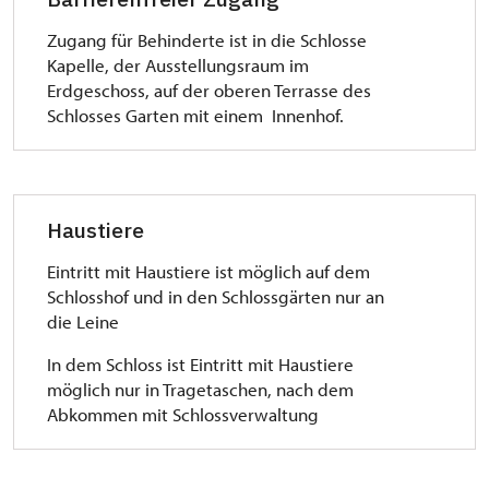
Zugang für Behinderte ist in die Schlosse
Kapelle, der Ausstellungsraum im
Erdgeschoss, auf der oberen Terrasse des
Schlosses Garten mit einem Innenhof.
Haustiere
Eintritt mit Haustiere ist möglich auf dem
Schlosshof und in den Schlossgärten nur an
die Leine
In dem Schloss ist Eintritt mit Haustiere
möglich nur in Tragetaschen, nach dem
Abkommen mit Schlossverwaltung