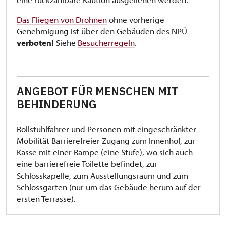
Das Fliegen von Drohnen
ohne vorherige
Genehmigung ist über den Gebäuden des NPÚ
verboten!
Siehe
Besucherregeln
.
ANGEBOT FÜR MENSCHEN MIT
BEHINDERUNG
Rollstuhlfahrer und Personen mit eingeschränkter
Mobilität Barrierefreier Zugang zum Innenhof, zur
Kasse mit einer Rampe (eine Stufe), wo sich auch
eine barrierefreie Toilette befindet, zur
Schlosskapelle, zum Ausstellungsraum und zum
Schlossgarten (nur um das Gebäude herum auf der
ersten Terrasse).