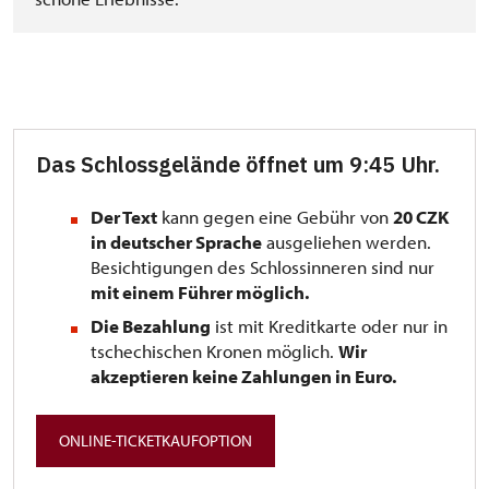
Das Schlossgelände öffnet um 9:45 Uhr.
Der Text
kann gegen eine Gebühr von
20 CZK
in deutscher Sprache
ausgeliehen werden.
Besichtigungen des Schlossinneren sind nur
mit einem Führer möglich.
Die Bezahlung
ist mit Kreditkarte oder nur in
tschechischen Kronen möglich.
Wir
akzeptieren keine Zahlungen in Euro.
ONLINE-TICKETKAUFOPTION