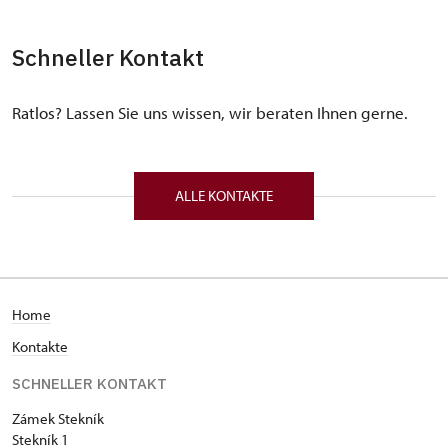
Schneller Kontakt
Ratlos? Lassen Sie uns wissen, wir beraten Ihnen gerne.
ALLE KONTAKTE
Home
Kontakte
SCHNELLER KONTAKT
Zámek Stekník
Stekník 1