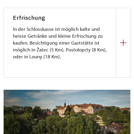
Erfrischung
In der Schlosskasse ist möglich kalte und
heisse Getränke und kleine Erfrischung zu
kaufen. Besichtigung einer Gaststätte ist
möglich in Žatec (5 Km), Postoloprty (8 Km),
oder in Louny (18 Km).