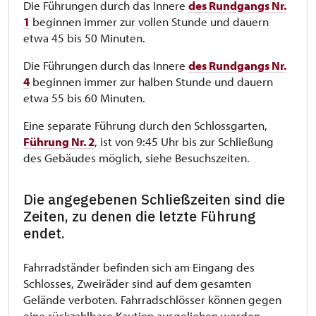
Die Führungen durch das Innere
des Rundgangs Nr.
1
beginnen immer zur vollen Stunde und dauern
etwa 45 bis 50 Minuten.
Die Führungen durch das Innere
des Rundgangs Nr.
4
beginnen immer zur halben Stunde und dauern
etwa 55 bis 60 Minuten.
Eine separate Führung durch den Schlossgarten,
Führung Nr. 2
, ist von 9:45 Uhr bis zur Schließung
des Gebäudes möglich, siehe Besuchszeiten.
Die angegebenen Schließzeiten sind die
Zeiten, zu denen die letzte Führung
endet.
Fahrradständer befinden sich am Eingang des
Schlosses, Zweiräder sind auf dem gesamten
Gelände verboten. Fahrradschlösser können gegen
eine rückzahlbare Kaution ausgeliehen werden.