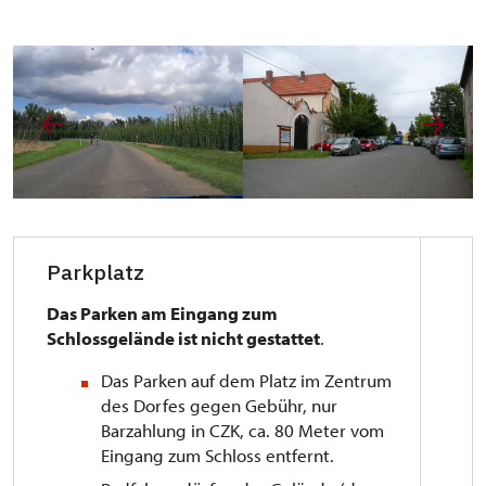
Parkplatz
Das Parken am Eingang zum
Schlossgelände ist nicht gestattet
.
Das Parken auf dem Platz im Zentrum
des Dorfes gegen Gebühr, nur
Barzahlung in CZK, ca. 80 Meter vom
Eingang zum Schloss entfernt.