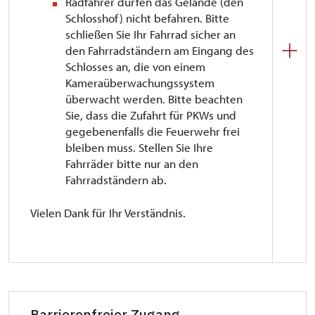
Radfahrer dürfen das Gelände (den
Schlosshof) nicht befahren. Bitte
schließen Sie Ihr Fahrrad sicher an
den Fahrradständern am Eingang des
Schlosses an, die von einem
Kameraüberwachungssystem
überwacht werden. Bitte beachten
Sie, dass die Zufahrt für PKWs und
gegebenenfalls die Feuerwehr frei
bleiben muss. Stellen Sie Ihre
Fahrräder bitte nur an den
Fahrradständern ab.
Vielen Dank für Ihr Verständnis.
Barrierenfreier Zugang