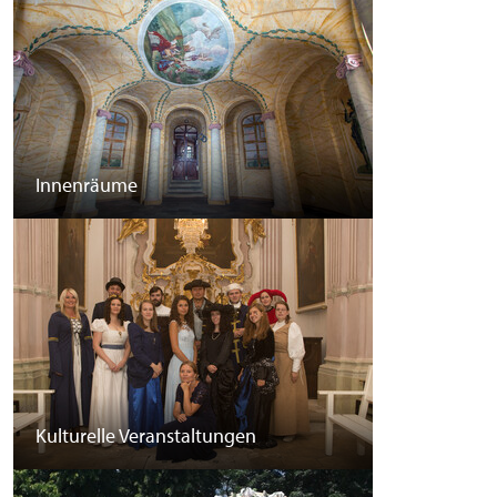
Innenräume
Kulturelle Veranstaltungen