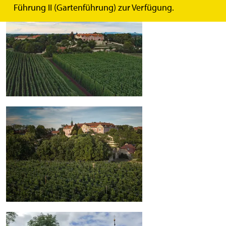
Führung II (Gartenführung) zur Verfügung.