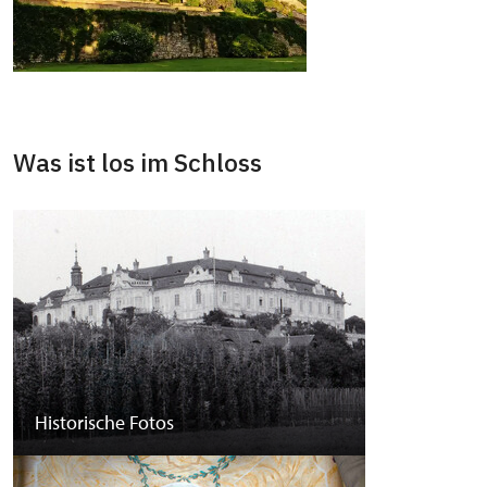
Was ist los im Schloss
Historische Fotos