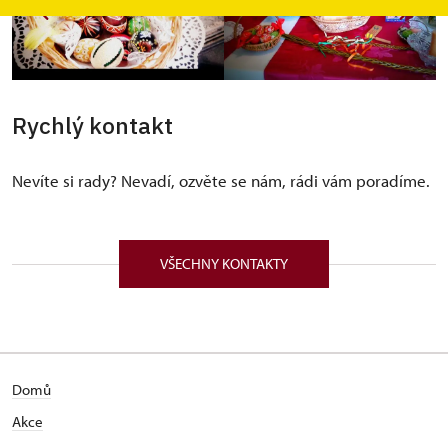
Rychlý kontakt
Nevíte si rady? Nevadí, ozvěte se nám, rádi vám poradíme.
VŠECHNY KONTAKTY
Domů
Akce