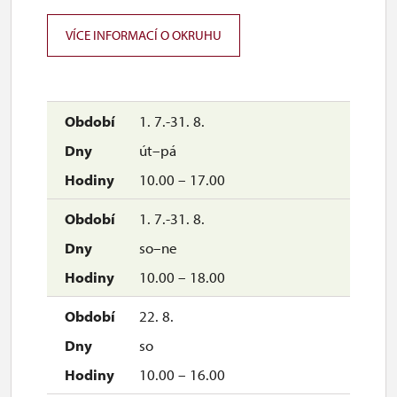
VÍCE INFORMACÍ O OKRUHU
1. 7.-31. 8.
út–pá
10.00 – 17.00
1. 7.-31. 8.
so–ne
10.00 – 18.00
22. 8.
so
10.00 – 16.00