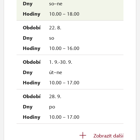
so–ne
10.00 – 18.00
22. 8.
so
10.00 – 16.00
1. 9.-30. 9.
út–ne
10.00 – 17.00
28. 9.
po
10.00 – 17.00
1. 10.-31. 10.
Zobrazit další