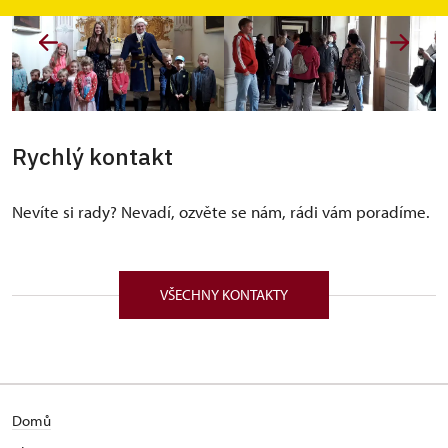
Rychlý kontakt
Nevíte si rady? Nevadí, ozvěte se nám, rádi vám poradíme.
VŠECHNY KONTAKTY
Domů