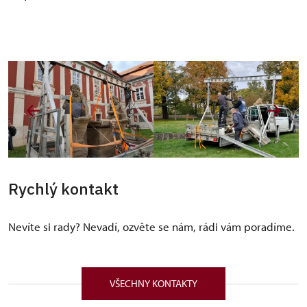
Rychlý kontakt
Nevíte si rady? Nevadí, ozvěte se nám, rádi vám poradíme.
VŠECHNY KONTAKTY