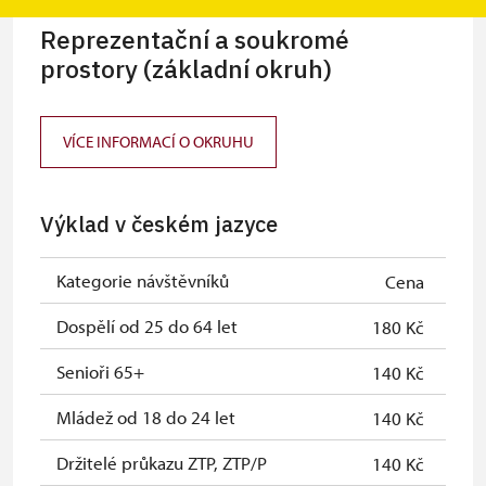
Reprezentační a soukromé
prostory (základní okruh)
VÍCE INFORMACÍ O OKRUHU
Výklad v českém jazyce
Kategorie návštěvníků
Cena
Dospělí od 25 do 64 let
180 Kč
Senioři 65+
140 Kč
Mládež od 18 do 24 let
140 Kč
Držitelé průkazu ZTP, ZTP/P
140 Kč