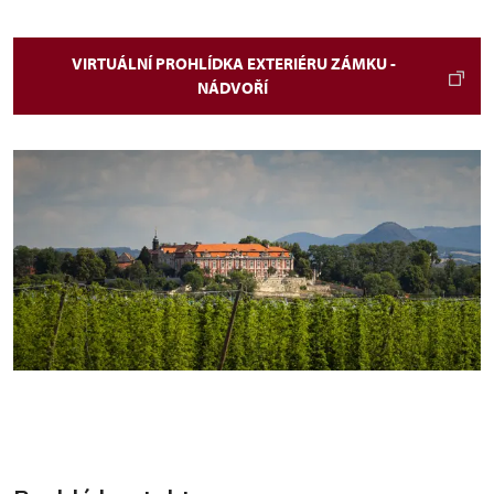
VIRTUÁLNÍ PROHLÍDKA EXTERIÉRU ZÁMKU -
NÁDVOŘÍ